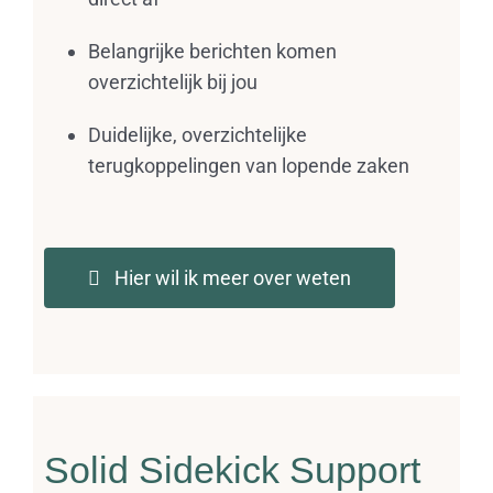
Belangrijke berichten komen
overzichtelijk bij jou
Duidelijke, overzichtelijke
terugkoppelingen van lopende zaken
Hier wil ik meer over weten
Solid Sidekick Support