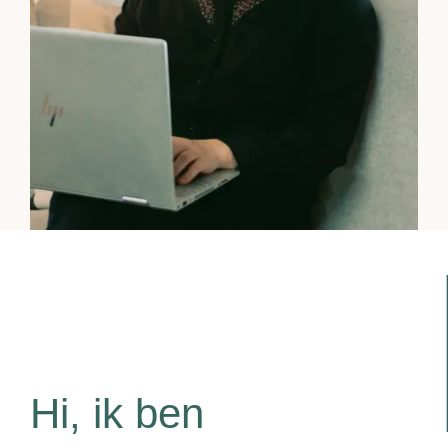
Hi, ik ben