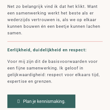
Net zo belangrijk vind ik dat het klikt. Want
een samenwerking werkt het beste als er
wederzijds vertrouwen is, als we op elkaar
kunnen bouwen én een beetje kunnen lachen
samen.
Eerlijkheid, duidelijkheid en respect:
Voor mij zijn dit de basisvoorwaarden voor
een fijne samenwerking. Ik geloof in
gelijkwaardigheid: respect voor elkaars tijd,
expertise en grenzen.
Plan je kennismaking.