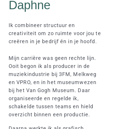
Daphne
Ik combineer structuur en
creativiteit om zo ruimte voor jou te
creëren in je bedrijf én in je hoofd.
Mijn carrière was geen rechte lijn.
Ooit begon ik als producer in de
muziekindustrie bij 3FM, Melkweg
en VPRO, en in het museumwezen
bij het Van Gogh Museum. Daar
organiseerde en regelde ik,
schakelde tussen teams en hield
overzicht binnen een productie.
Daarna werkte ik als grafisch