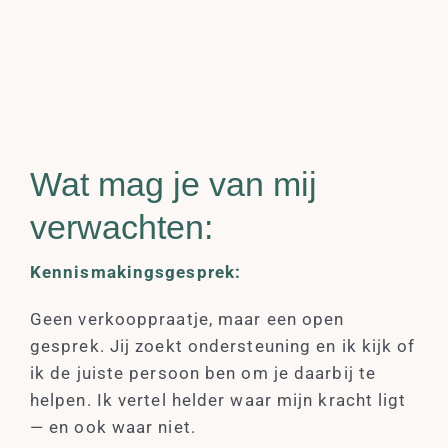
Wat mag je van mij
verwachten:
Kennismakingsgesprek:
Geen verkooppraatje, maar een open
gesprek. Jij zoekt ondersteuning en ik kijk of
ik de juiste persoon ben om je daarbij te
helpen. Ik vertel helder waar mijn kracht ligt
— en ook waar niet.