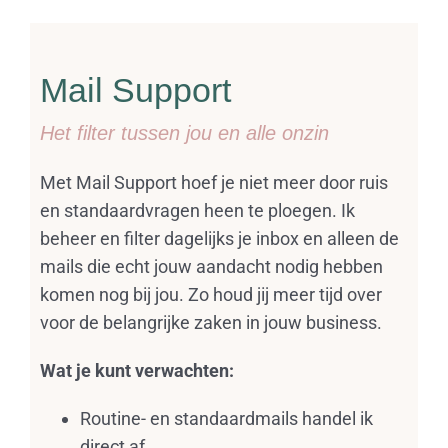
Mail Support
Het filter tussen jou en alle onzin
Met Mail Support hoef je niet meer door ruis
en standaardvragen heen te ploegen. Ik
beheer en filter dagelijks je inbox en alleen de
mails die echt jouw aandacht nodig hebben
komen nog bij jou. Zo houd jij meer tijd over
voor de belangrijke zaken in jouw business.
Wat je kunt verwachten:
Routine- en standaardmails handel ik
direct af