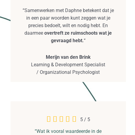
“Samenwerken met Daphne betekent dat je
in een paar woorden kunt zeggen wat je
precies bedoelt, wilt en nodig hebt. En
daarmee
overtreft ze ruimschoots wat je
gevraagd hebt.
“
Merijn van den Brink
Learning & Development Specialist
/ Organizational Psychologist
5
/
5
“Wat ik vooral waardeerde in de