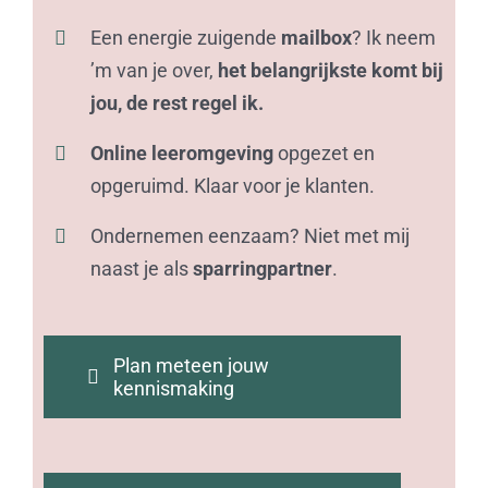
Een energie zuigende
mailbox
? Ik neem
’m van je over,
het belangrijkste komt bij
jou, de rest regel ik.
Online leeromgeving
opgezet en
opgeruimd. Klaar voor je klanten.
Ondernemen eenzaam? Niet met mij
naast je als
sparringpartner
.
Plan meteen jouw
kennismaking