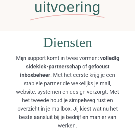
uitvoering
Diensten
Mijn support komt in twee vormen:
volledig
sidekick-partnerschap
of
gefocust
inboxbeheer
. Met het eerste krijg je een
stabiele partner die wekelijks je mail,
website, systemen en design verzorgt. Met
het tweede houd je simpelweg rust en
overzicht in je mailbox. Jij kiest wat nu het
beste aansluit bij je bedrijf en manier van
werken.