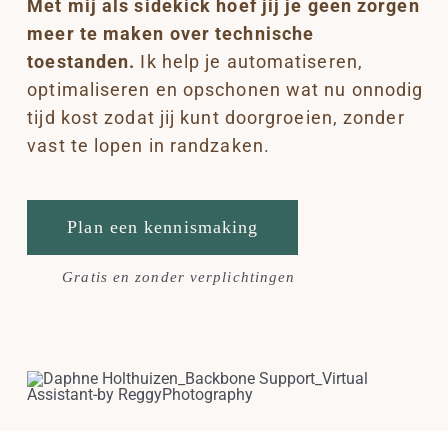
Met mij als sidekick hoef jij je geen zorgen
meer te maken over technische
toestanden.
Ik help je automatiseren,
optimaliseren en opschonen wat nu onnodig
tijd kost zodat jij kunt doorgroeien, zonder
vast te lopen in randzaken.
Plan een kennismaking
Gratis en zonder verplichtingen