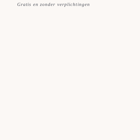
Gratis en zonder verplichtingen