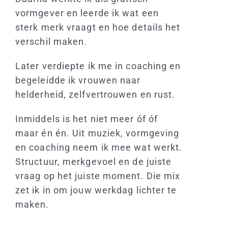
vormgever en leerde ik wat een
sterk merk vraagt en hoe details het
verschil maken.
Later verdiepte ik me in coaching en
begeleidde ik vrouwen naar
helderheid, zelfvertrouwen en rust.
Inmiddels is het niet meer óf óf
maar én én. Uit muziek, vormgeving
en coaching neem ik mee wat werkt.
Structuur, merkgevoel en de juiste
vraag op het juiste moment. Die mix
zet ik in om jouw werkdag lichter te
maken.