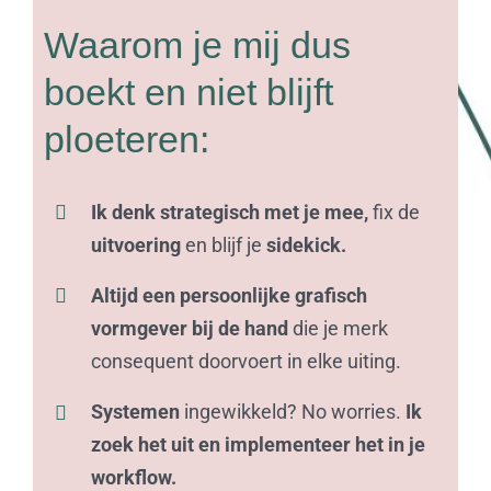
Waarom je mij dus
boekt en niet blijft
ploeteren:
Ik denk strategisch met je mee,
fix de
uitvoering
en blijf je
sidekick.
Altijd een persoonlijke grafisch
vormgever bij de hand
die je merk
consequent doorvoert in elke uiting.
Systemen
ingewikkeld? No worries.
Ik
zoek het uit en implementeer het in je
workflow.