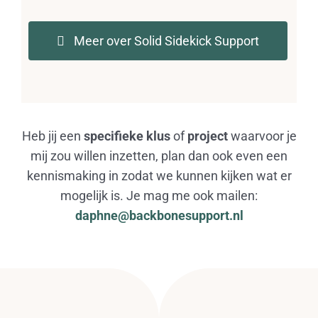
Meer over Solid Sidekick Support
Heb jij een
specifieke klus
of
project
waarvoor je
mij zou willen inzetten, plan dan ook even een
kennismaking in zodat we kunnen kijken wat er
mogelijk is. Je mag me ook mailen:
daphne@backbonesupport.nl