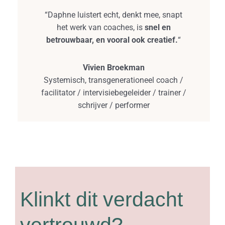
“Daphne luistert echt, denkt mee, snapt
het werk van coaches, is
snel en
betrouwbaar, en vooral ook creatief.
“
Vivien Broekman
Systemisch, transgenerationeel coach /
facilitator / intervisiebegeleider / trainer /
schrijver / performer
Klinkt dit verdacht