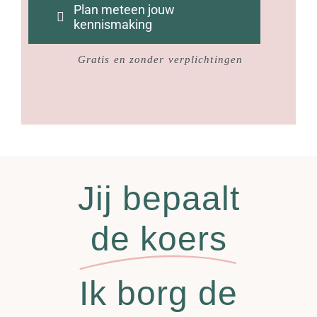
Plan meteen jouw
kennismaking
Gratis en zonder verplichtingen
Jij bepaalt
de koers
Ik borg de