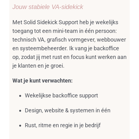
Jouw stabiele VA-sidekick
Met Solid Sidekick Support heb je wekelijks
toegang tot een mini-team in één persoon:
technisch VA, grafisch vormgever, webbouwer
en systeembeheerder. Ik vang je backoffice
op, zodat jij met rust en focus kunt werken aan
je klanten en je groei.
Wat je kunt verwachten:
Wekelijkse backoffice support
Design, website & systemen in één
Rust, ritme en regie in je bedrijf