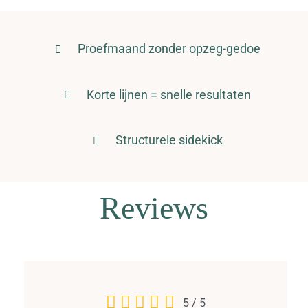
Proefmaand zonder opzeg-gedoe
Korte lijnen = snelle resultaten
Structurele sidekick
Reviews
5
/
5