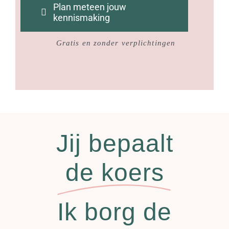
Plan meteen jouw
kennismaking
Gratis en zonder verplichtingen
Jij bepaalt
de koers
Ik borg de