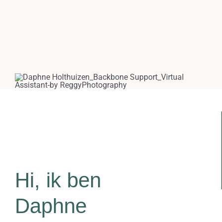
Hi, ik ben
Daphne