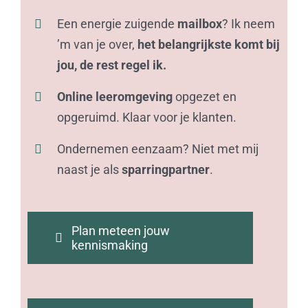
Een energie zuigende
mailbox
? Ik neem
’m van je over,
het belangrijkste komt bij
jou, de rest regel ik.
Online leeromgeving
opgezet en
opgeruimd. Klaar voor je klanten.
Ondernemen eenzaam? Niet met mij
naast je als
sparringpartner
.
Plan meteen jouw
kennismaking