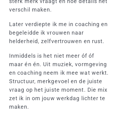
sterk merk vraagt en hoe details het
verschil maken.
Later verdiepte ik me in coaching en
begeleidde ik vrouwen naar
helderheid, zelfvertrouwen en rust.
Inmiddels is het niet meer óf óf
maar én én. Uit muziek, vormgeving
en coaching neem ik mee wat werkt.
Structuur, merkgevoel en de juiste
vraag op het juiste moment. Die mix
zet ik in om jouw werkdag lichter te
maken.