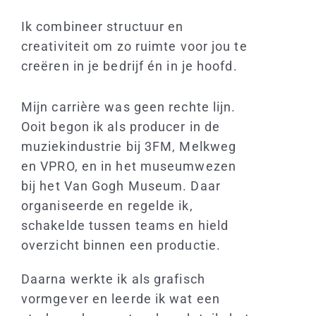
Ik combineer structuur en
creativiteit om zo ruimte voor jou te
creëren in je bedrijf én in je hoofd.
Mijn carrière was geen rechte lijn.
Ooit begon ik als producer in de
muziekindustrie bij 3FM, Melkweg
en VPRO, en in het museumwezen
bij het Van Gogh Museum. Daar
organiseerde en regelde ik,
schakelde tussen teams en hield
overzicht binnen een productie.
Daarna werkte ik als grafisch
vormgever en leerde ik wat een