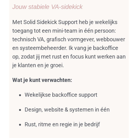
Jouw stabiele VA-sidekick
Met Solid Sidekick Support heb je wekelijks
toegang tot een mini-team in één persoon:
technisch VA, grafisch vormgever, webbouwer
en systeembeheerder. Ik vang je backoffice
op, zodat jij met rust en focus kunt werken aan
je klanten en je groei.
Wat je kunt verwachten:
Wekelijkse backoffice support
Design, website & systemen in één
Rust, ritme en regie in je bedrijf