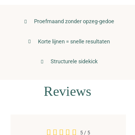
Proefmaand zonder opzeg-gedoe
Korte lijnen = snelle resultaten
Structurele sidekick
Reviews
5
/
5