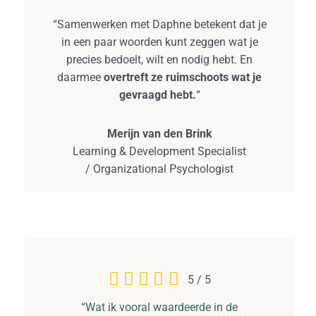
“Samenwerken met Daphne betekent dat je
in een paar woorden kunt zeggen wat je
precies bedoelt, wilt en nodig hebt. En
daarmee
overtreft ze ruimschoots wat je
gevraagd hebt.
“
Merijn van den Brink
Learning & Development Specialist
/ Organizational Psychologist
5
/
5
“Wat ik vooral waardeerde in de