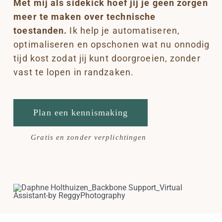
Met mij als sidekick hoef jij je geen zorgen
meer te maken over technische
toestanden.
Ik help je automatiseren,
optimaliseren en opschonen wat nu onnodig
tijd kost zodat jij kunt doorgroeien, zonder
vast te lopen in randzaken.
Plan een kennismaking
Gratis en zonder verplichtingen