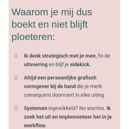
Waarom je mij dus
boekt en niet blijft
ploeteren:
Ik denk strategisch met je mee,
fix de
uitvoering
en blijf je
sidekick.
Altijd een persoonlijke grafisch
vormgever bij de hand
die je merk
consequent doorvoert in elke uiting.
Systemen
ingewikkeld? No worries.
Ik
zoek het uit en implementeer het in je
workflow.