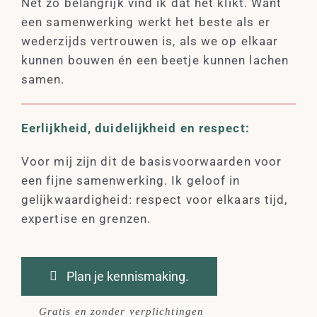
Net zo belangrijk vind ik dat het klikt. Want
een samenwerking werkt het beste als er
wederzijds vertrouwen is, als we op elkaar
kunnen bouwen én een beetje kunnen lachen
samen.
Eerlijkheid, duidelijkheid en respect:
Voor mij zijn dit de basisvoorwaarden voor
een fijne samenwerking. Ik geloof in
gelijkwaardigheid: respect voor elkaars tijd,
expertise en grenzen.
Plan je kennismaking.
Gratis en zonder verplichtingen