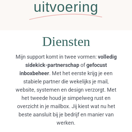
uitvoering
Diensten
Mijn support komt in twee vormen:
volledig
sidekick-partnerschap
of
gefocust
inboxbeheer
. Met het eerste krijg je een
stabiele partner die wekelijks je mail,
website, systemen en design verzorgt. Met
het tweede houd je simpelweg rust en
overzicht in je mailbox. Jij kiest wat nu het
beste aansluit bij je bedrijf en manier van
werken.