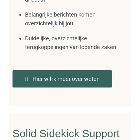
Belangrijke berichten komen
overzichtelijk bij jou
Duidelijke, overzichtelijke
terugkoppelingen van lopende zaken
Hier wil ik meer over weten
Solid Sidekick Support