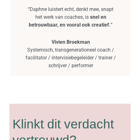
“Daphne luistert echt, denkt mee, snapt
het werk van coaches, is
snel en
betrouwbaar, en vooral ook creatief.
“
Vivien Broekman
Systemisch, transgenerationeel coach /
facilitator / intervisiebegeleider / trainer /
schrijver / performer
Klinkt dit verdacht