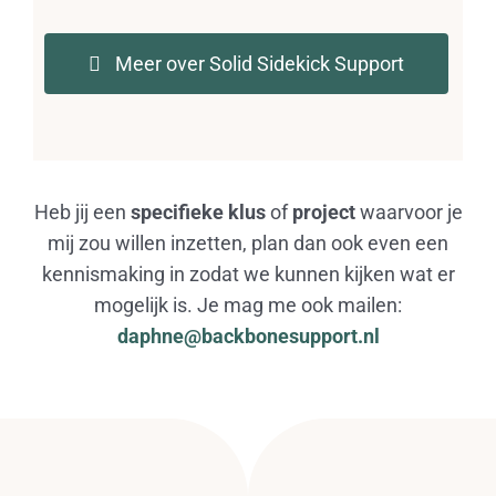
Meer over Solid Sidekick Support
Heb jij een
specifieke klus
of
project
waarvoor je
mij zou willen inzetten, plan dan ook even een
kennismaking in zodat we kunnen kijken wat er
mogelijk is. Je mag me ook mailen:
daphne@backbonesupport.nl