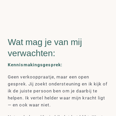
Wat mag je van mij
verwachten:
Kennismakingsgesprek:
Geen verkooppraatje, maar een open
gesprek. Jij zoekt ondersteuning en ik kijk of
ik de juiste persoon ben om je daarbij te
helpen. Ik vertel helder waar mijn kracht ligt
— en ook waar niet.