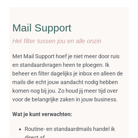
Mail Support
Het filter tussen jou en alle onzin
Met Mail Support hoef je niet meer door ruis
en standaardvragen heen te ploegen. Ik
beheer en filter dagelijks je inbox en alleen de
mails die echt jouw aandacht nodig hebben
komen nog bij jou. Zo houd jij meer tijd over
voor de belangrijke zaken in jouw business.
Wat je kunt verwachten:
Routine- en standaardmails handel ik
direct af